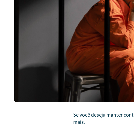
Se você deseja manter cont
mais.