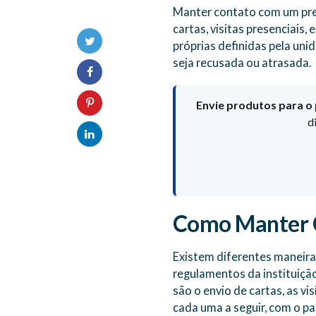
Manter contato com um preso
cartas, visitas presenciais
próprias definidas pela uni
seja recusada ou atrasada.
Envie produtos para o 
d
Como Manter C
Existem diferentes maneira
regulamentos da instituição
são o envio de cartas, as v
cada uma a seguir, com o pa