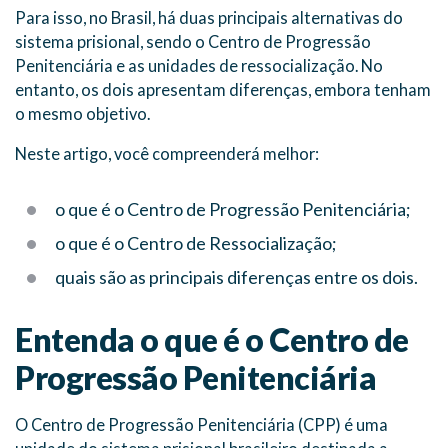
Para isso, no Brasil, há duas principais alternativas do
sistema prisional, sendo o Centro de Progressão
Penitenciária e as unidades de ressocialização. No
entanto, os dois apresentam diferenças, embora tenham
o mesmo objetivo.
Neste artigo, você compreenderá melhor:
o que é o Centro de Progressão Penitenciária;
o que é o Centro de Ressocialização;
quais são as principais diferenças entre os dois.
Entenda o que é o Centro de
Progressão Penitenciária
O Centro de Progressão Penitenciária (CPP) é uma