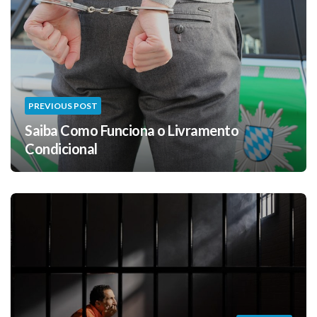
PREVIOUS POST
Saiba Como Funciona o Livramento
Condicional