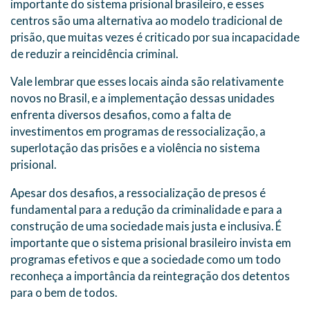
importante do sistema prisional brasileiro, e esses
centros são uma alternativa ao modelo tradicional de
prisão, que muitas vezes é criticado por sua incapacidade
de reduzir a reincidência criminal.
Vale lembrar que esses locais ainda são relativamente
novos no Brasil, e a implementação dessas unidades
enfrenta diversos desafios, como a falta de
investimentos em programas de ressocialização, a
superlotação das prisões e a violência no sistema
prisional.
Apesar dos desafios, a ressocialização de presos é
fundamental para a redução da criminalidade e para a
construção de uma sociedade mais justa e inclusiva. É
importante que o sistema prisional brasileiro invista em
programas efetivos e que a sociedade como um todo
reconheça a importância da reintegração dos detentos
para o bem de todos.