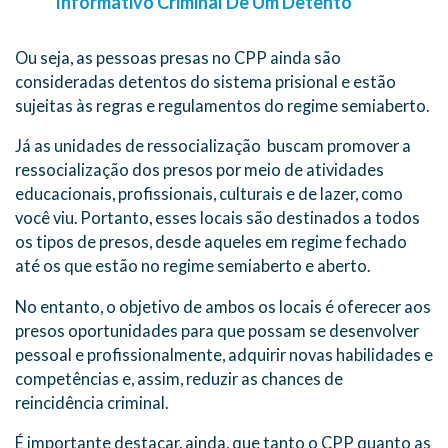
Informativo Criminal De Um Detento
Ou seja, as pessoas presas no CPP ainda são
consideradas detentos do sistema prisional e estão
sujeitas às regras e regulamentos do regime semiaberto.
Já as unidades de ressocialização buscam promover a
ressocialização dos presos por meio de atividades
educacionais, profissionais, culturais e de lazer, como
você viu. Portanto, esses locais são destinados a todos
os tipos de presos, desde aqueles em regime fechado
até os que estão no regime semiaberto e aberto.
No entanto, o objetivo de ambos os locais é oferecer aos
presos oportunidades para que possam se desenvolver
pessoal e profissionalmente, adquirir novas habilidades e
competências e, assim, reduzir as chances de
reincidência criminal.
É importante destacar, ainda, que tanto o CPP quanto as