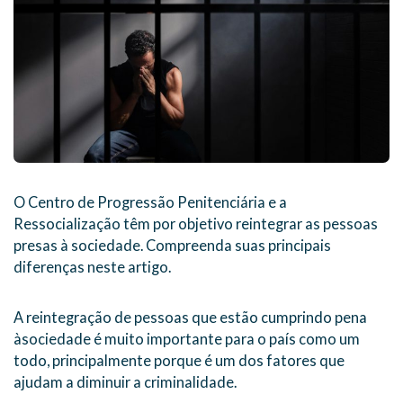
O Centro de Progressão Penitenciária e a
Ressocialização têm por objetivo reintegrar as pessoas
presas à sociedade. Compreenda suas principais
diferenças neste artigo.
A reintegração de pessoas que estão cumprindo pena
àsociedade é muito importante para o país como um
todo, principalmente porque é um dos fatores que
ajudam a diminuir a criminalidade.