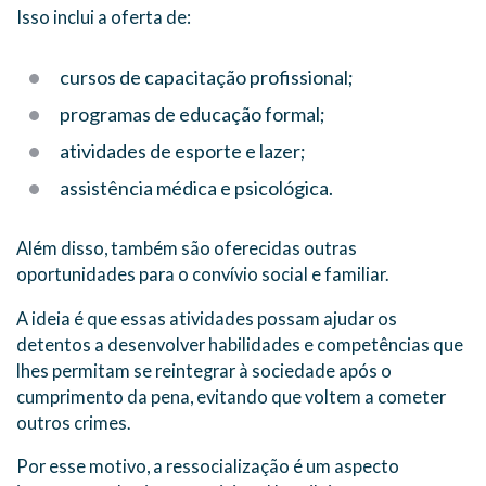
Isso inclui a oferta de:
cursos de capacitação profissional;
programas de educação formal;
atividades de esporte e lazer;
assistência médica e psicológica.
Além disso, também são oferecidas outras
oportunidades para o convívio social e familiar.
A ideia é que essas atividades possam ajudar os
detentos a desenvolver habilidades e competências que
lhes permitam se reintegrar à sociedade após o
cumprimento da pena, evitando que voltem a cometer
outros crimes.
Por esse motivo, a ressocialização é um aspecto