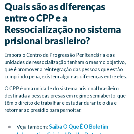
Quais são as diferenças
entre o CPP e a
Ressocialização no sistema
prisional brasileiro?
Embora o Centro de Progressão Penitenciária e as
unidades de ressocialização tenham o mesmo objetivo,
que é promover a reintegração das pessoas que estão
cumprindo pena, existem algumas diferenças entre eles.
O CPP é uma unidade do sistema prisional brasileiro
destinada a pessoas presas em regime semiaberto, que
têm o direito de trabalhar e estudar durante o dia e
retornar ao presídio para pernoitar.
Veja também:
Saiba O Que É O Boletim