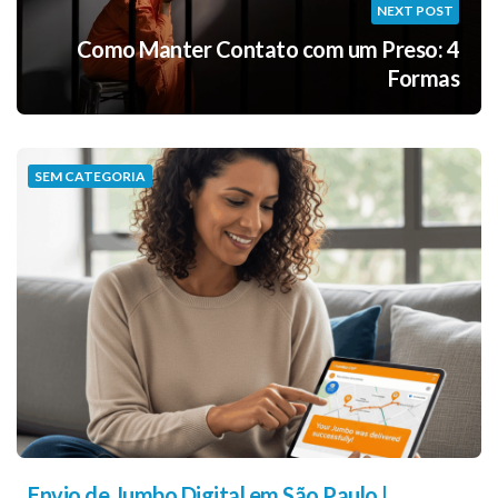
NEXT POST
Como Manter Contato com um Preso: 4
Formas
SEM CATEGORIA
Envio de Jumbo Digital em São Paulo |