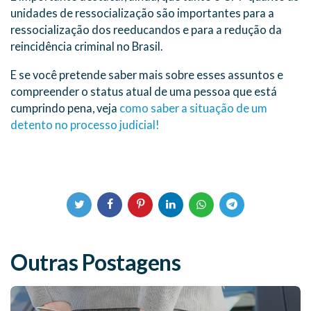
unidades de ressocialização são importantes para a
ressocialização dos reeducandos e para a redução da
reincidência criminal no Brasil.
E se você pretende saber mais sobre esses assuntos e
compreender o status atual de uma pessoa que está
cumprindo pena, veja
como saber a situação de um
detento no processo judicial!
Outras Postagens