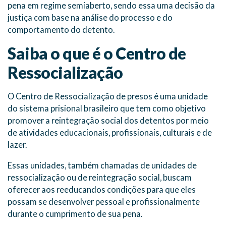
pena em regime semiaberto, sendo essa uma decisão da
justiça com base na análise do processo e do
comportamento do detento.
Saiba o que é o Centro de
Ressocialização
O Centro de Ressocialização de presos é uma unidade
do sistema prisional brasileiro que tem como objetivo
promover a reintegração social dos detentos por meio
de atividades educacionais, profissionais, culturais e de
lazer.
Essas unidades, também chamadas de unidades de
ressocialização ou de reintegração social, buscam
oferecer aos reeducandos condições para que eles
possam se desenvolver pessoal e profissionalmente
durante o cumprimento de sua pena.