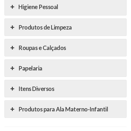
Higiene Pessoal
Produtos de Limpeza
Roupas e Calçados
Papelaria
Itens Diversos
Produtos para Ala Materno-Infantil