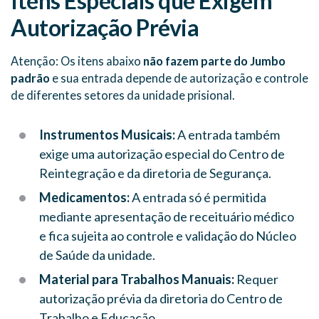
Itens Especiais que Exigem
Autorização Prévia
Atenção: Os itens abaixo
não fazem parte do Jumbo
padrão
e sua entrada depende de autorização e controle
de diferentes setores da unidade prisional.
Instrumentos Musicais:
A entrada também
exige uma autorização especial do Centro de
Reintegração e da diretoria de Segurança.
Medicamentos:
A entrada só é permitida
mediante apresentação de receituário médico
e fica sujeita ao controle e validação do Núcleo
de Saúde da unidade.
Material para Trabalhos Manuais:
Requer
autorização prévia da diretoria do Centro de
Trabalho e Educação.