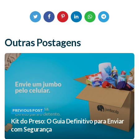
Outras Postagens
PREVIOUS POST
Kit do Preso: O Guia Definitivo para Enviar
com Segurança