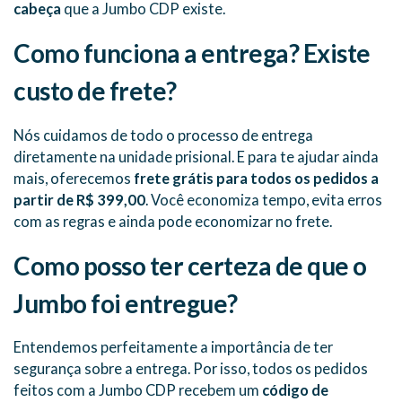
cabeça
que a Jumbo CDP existe.
Como funciona a entrega? Existe
custo de frete?
Nós cuidamos de todo o processo de entrega
diretamente na unidade prisional. E para te ajudar ainda
mais, oferecemos
frete grátis para todos os pedidos a
partir de R$ 399,00
. Você economiza tempo, evita erros
com as regras e ainda pode economizar no frete.
Como posso ter certeza de que o
Jumbo foi entregue?
Entendemos perfeitamente a importância de ter
segurança sobre a entrega. Por isso, todos os pedidos
feitos com a Jumbo CDP recebem um
código de