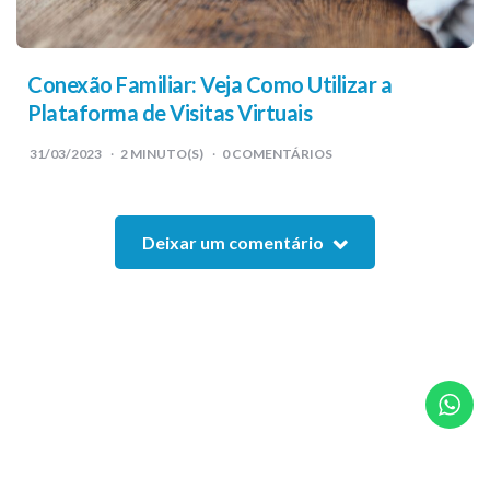
Conexão Familiar: Veja Como Utilizar a
Plataforma de Visitas Virtuais
31/03/2023
2
MINUTO(S)
0 COMENTÁRIOS
Deixar um comentário