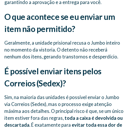
garantindo a aprovação e a entrega para você.
O que acontece se eu enviar um
item não permitido?
Geralmente, a unidade prisional recusa o Jumbo inteiro
no momento da vistoria. O detento não receberá
nenhum dos itens, gerando transtornos e desperdício.
É possível enviar itens pelos
Correios (Sedex)?
Sim, na maioria das unidades é possível enviar o Jumbo
via Correios (Sedex), mas o processo exige atenção
máxima aos detalhes. O principal risco é que, se um único
item estiver fora das regras,
toda a caixa é devolvida ou
descartada
. É exatamente para
evitar toda essa dor de