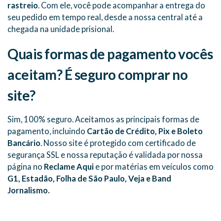
rastreio
. Com ele, você pode acompanhar a entrega do
seu pedido em tempo real, desde a nossa central até a
chegada na unidade prisional.
Quais formas de pagamento vocês
aceitam? É seguro comprar no
site?
Sim, 100% seguro. Aceitamos as principais formas de
pagamento, incluindo
Cartão de Crédito, Pix e Boleto
Bancário
. Nosso site é protegido com certificado de
segurança SSL e nossa reputação é validada por nossa
página no
Reclame Aqui
e por matérias em veículos como
G1, Estadão, Folha de São Paulo, Veja e Band
Jornalismo.