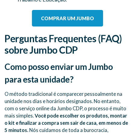
COMPRAR UM JUMBO
Perguntas Frequentes (FAQ)
sobre Jumbo CDP
Como posso enviar um Jumbo
para esta unidade?
O método tradicional é comparecer pessoalmente na
unidade nos dias e horários designados. No entanto,
com o serviço online da Jumbo CDP, o processo é muito
mais simples.
Você pode escolher os produtos, montar
o kit e finalizar a compra sem sair de casa, em menos de
5 minutos.
Nós cuidamos de toda a burocracia,