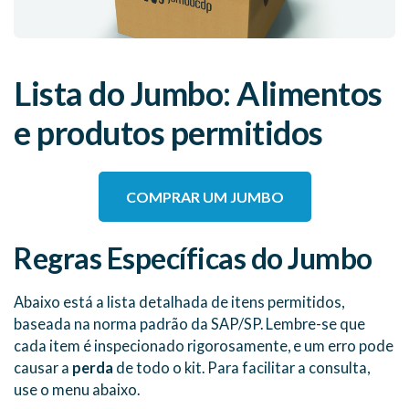
Lista do Jumbo: Alimentos
e produtos permitidos
COMPRAR UM JUMBO
Regras Específicas do Jumbo
Abaixo está a lista detalhada de itens permitidos,
baseada na norma padrão da SAP/SP. Lembre-se que
cada item é inspecionado rigorosamente, e um erro pode
causar a
perda
de todo o kit. Para facilitar a consulta,
use o menu abaixo.