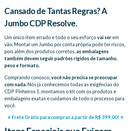
Cansado de Tantas Regras? A
Jumbo CDP Resolve.
Um único item errado e todo o seu esforço
vai ser
em
vão. Montar um Jumbo por conta própria pode ter riscos,
pois além dos produtos corretos,
as embalagens
também devem seguir padrões rígidos de tamanho,
peso e formato.
Comprando conosco,
você não precisa se preocupar
com nada.
Nós já conhecemos todas as exigências do
CDP Pinheiros 1, montamos o kit com os produtos e
embalagens exatas e cuidamos de todo o processo para
você.
⭐ Frete Grátis para compras a partir de R$ 399,00! ⭐