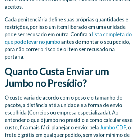
aceitos.
Cada penitenciária define suas próprias quantidades e
restrições, por isso um item liberado em uma unidade
pode ser recusado em outra. Confira a
lista completa do
que pode levar no jumbo
antes de montar o seu pedido,
para não correr o risco de o item ser recusado na
portaria.
Quanto Custa Enviar um
Jumbo no Presídio?
O custo varia de acordo com o peso e o tamanho do
pacote, a distância até a unidade e a forma de envio
escolhida (Correios ou empresa especializada). Ao
entender o que é jumbo no presídio e como calcular esse
custo, fica mais fácil planejar o envio: pela
Jumbo CDP
, o
frete é grátis em qualquer pedido, sem valor mínimo de