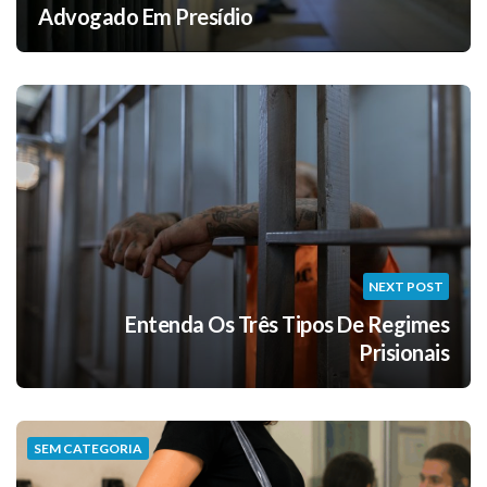
Advogado Em Presídio
NEXT POST
Entenda Os Três Tipos De Regimes
Prisionais
SEM CATEGORIA