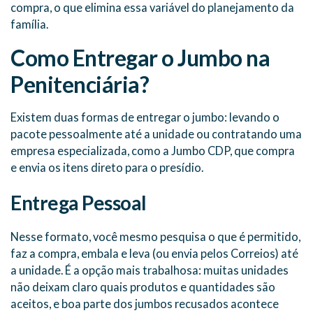
compra, o que elimina essa variável do planejamento da
família.
Como Entregar o Jumbo na
Penitenciária?
Existem duas formas de entregar o jumbo: levando o
pacote pessoalmente até a unidade ou contratando uma
empresa especializada, como a Jumbo CDP, que compra
e envia os itens direto para o presídio.
Entrega Pessoal
Nesse formato, você mesmo pesquisa o que é permitido,
faz a compra, embala e leva (ou envia pelos Correios) até
a unidade. É a opção mais trabalhosa: muitas unidades
não deixam claro quais produtos e quantidades são
aceitos, e boa parte dos jumbos recusados acontece