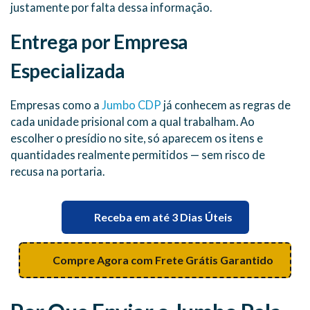
justamente por falta dessa informação.
Entrega por Empresa
Especializada
Empresas como a
Jumbo CDP
já conhecem as regras de
cada unidade prisional com a qual trabalham. Ao
escolher o presídio no site, só aparecem os itens e
quantidades realmente permitidos — sem risco de
recusa na portaria.
Receba em até 3 Dias Úteis
Compre Agora com Frete Grátis Garantido