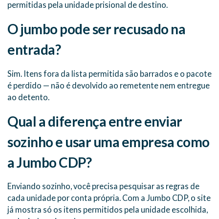
permitidas pela unidade prisional de destino.
O jumbo pode ser recusado na
entrada?
Sim. Itens fora da lista permitida são barrados e o pacote
é perdido — não é devolvido ao remetente nem entregue
ao detento.
Qual a diferença entre enviar
sozinho e usar uma empresa como
a Jumbo CDP?
Enviando sozinho, você precisa pesquisar as regras de
cada unidade por conta própria. Com a Jumbo CDP, o site
já mostra só os itens permitidos pela unidade escolhida,