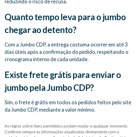
reduzindo o risco de recusa.
Quanto tempo leva para o jumbo
chegar ao detento?
Com a Jumbo CDP, a entrega costuma ocorrer em até 3
dias úteis após a confirmação do pedido, respeitando o
cronograma interno de cada unidade.
Existe frete grátis para enviar o
jumbo pela Jumbo CDP?
Sim, o frete é grátis em todos os pedidos feitos pelo site
da Jumbo CDP, mediante a valor mínimo.
As regras sobre itens permitidos podem mudar a qualquer momento.
Confirme sempre as informações atualizadas diretamente com a