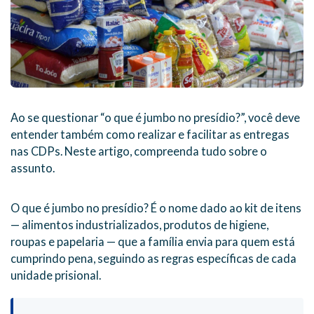
Ao se questionar “o que é jumbo no presídio?”, você deve
entender também como realizar e facilitar as entregas
nas CDPs. Neste artigo, compreenda tudo sobre o
assunto.
O que é jumbo no presídio? É o nome dado ao kit de itens
— alimentos industrializados, produtos de higiene,
roupas e papelaria — que a família envia para quem está
cumprindo pena, seguindo as regras específicas de cada
unidade prisional.