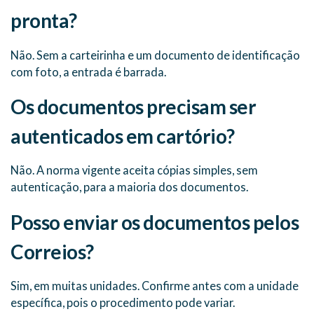
pronta?
Não. Sem a carteirinha e um documento de identificação
com foto, a entrada é barrada.
Os documentos precisam ser
autenticados em cartório?
Não. A norma vigente aceita cópias simples, sem
autenticação, para a maioria dos documentos.
Posso enviar os documentos pelos
Correios?
Sim, em muitas unidades. Confirme antes com a unidade
específica, pois o procedimento pode variar.