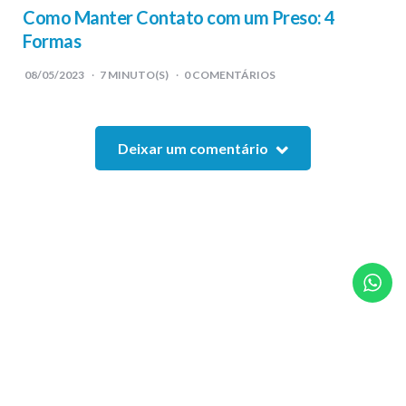
Como Manter Contato com um Preso: 4
Formas
08/05/2023
7
MINUTO(S)
0 COMENTÁRIOS
Deixar um comentário