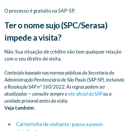
O processo é gratuito na SAP-SP.
Ter o nome sujo (SPC/Serasa)
impede a visita?
Não. Sua situação de crédito não tem qualquer relação
com o seu direito de visita.
Conteúdo baseado nas normas públicas da Secretaria da
Administração Penitenciária de São Paulo (SAP-SP), incluindo
a Resolução SAP nº 160/2022. As regras podem ser
atualizadas — consulte sempre o
site oficial da SAP
ou a
unidade prisional antes da visita.
Veja também:
Carteirinha de visitante: passo a passo