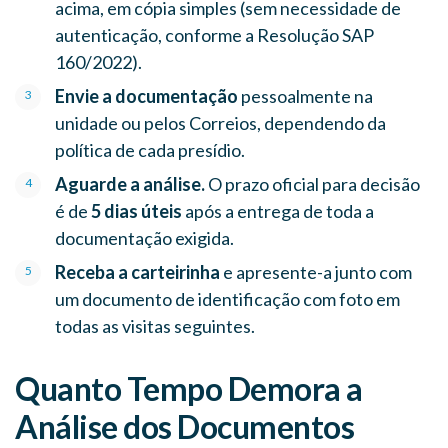
acima, em cópia simples (sem necessidade de
autenticação, conforme a Resolução SAP
160/2022).
Envie a documentação
pessoalmente na
unidade ou pelos Correios, dependendo da
política de cada presídio.
Aguarde a análise.
O prazo oficial para decisão
é de
5 dias úteis
após a entrega de toda a
documentação exigida.
Receba a carteirinha
e apresente-a junto com
um documento de identificação com foto em
todas as visitas seguintes.
Quanto Tempo Demora a
Análise dos Documentos