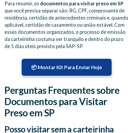
Para resumir, os
documentos para visitar preso em SP
que você precisa separar são: RG, CPF, comprovante de
residência, certidão de antecedentes criminais e, quando
aplicável, certidão de casamento ou união estável. Com
esses documentos organizados, o processo de emissão
da carteirinha costuma ser tranquilo e dentro do prazo
de 5 dias úteis previsto pela SAP-SP.
📦 Montar Kit Para Enviar Hoje
Perguntas Frequentes sobre
Documentos para Visitar
Preso em SP
Posso visitar sem a carteirinha