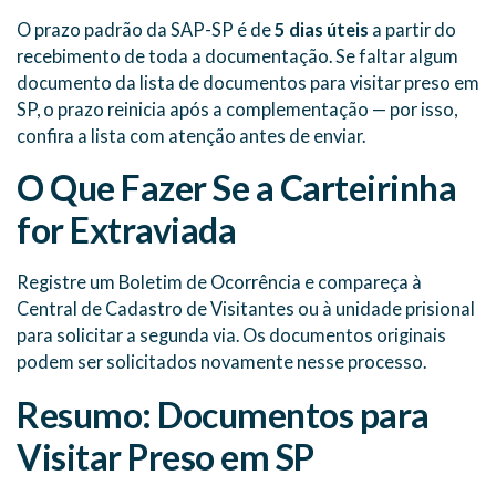
O prazo padrão da SAP-SP é de
5 dias úteis
a partir do
recebimento de toda a documentação. Se faltar algum
documento da lista de documentos para visitar preso em
SP, o prazo reinicia após a complementação — por isso,
confira a lista com atenção antes de enviar.
O Que Fazer Se a Carteirinha
for Extraviada
Registre um Boletim de Ocorrência e compareça à
Central de Cadastro de Visitantes ou à unidade prisional
para solicitar a segunda via. Os documentos originais
podem ser solicitados novamente nesse processo.
Resumo: Documentos para
Visitar Preso em SP