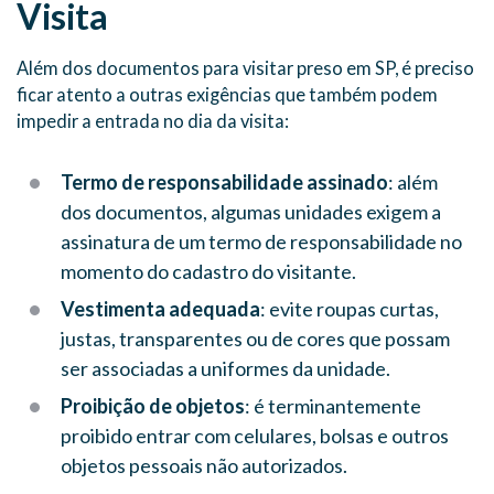
Visita
Além dos documentos para visitar preso em SP, é preciso
ficar atento a outras exigências que também podem
impedir a entrada no dia da visita:
Termo de responsabilidade assinado
: além
dos documentos, algumas unidades exigem a
assinatura de um termo de responsabilidade no
momento do cadastro do visitante.
Vestimenta adequada
: evite roupas curtas,
justas, transparentes ou de cores que possam
ser associadas a uniformes da unidade.
Proibição de objetos
: é terminantemente
proibido entrar com celulares, bolsas e outros
objetos pessoais não autorizados.