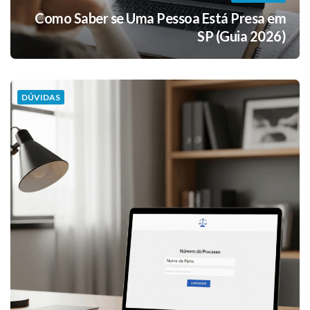
Como Saber se Uma Pessoa Está Presa em
SP (Guia 2026)
DÚVIDAS