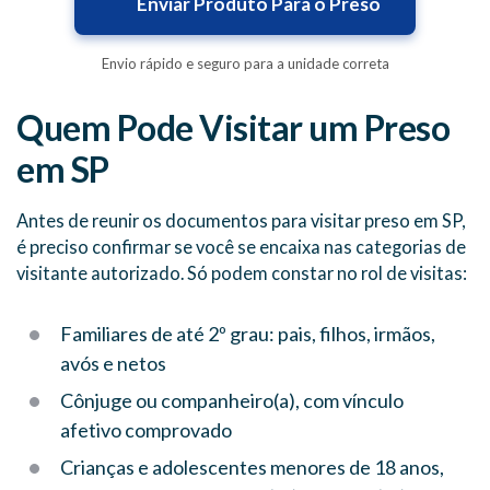
Enviar Produto Para o Preso
Envio rápido e seguro para a unidade correta
Quem Pode Visitar um Preso
em SP
Antes de reunir os documentos para visitar preso em SP,
é preciso confirmar se você se encaixa nas categorias de
visitante autorizado. Só podem constar no rol de visitas:
Familiares de até 2º grau: pais, filhos, irmãos,
avós e netos
Cônjuge ou companheiro(a), com vínculo
afetivo comprovado
Crianças e adolescentes menores de 18 anos,