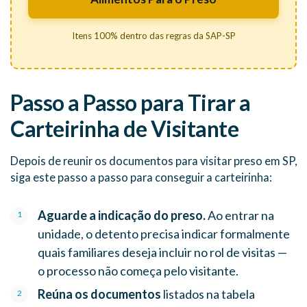
Itens 100% dentro das regras da SAP-SP
Passo a Passo para Tirar a
Carteirinha de Visitante
Depois de reunir os documentos para visitar preso em SP,
siga este passo a passo para conseguir a carteirinha:
Aguarde a indicação do preso.
Ao entrar na
unidade, o detento precisa indicar formalmente
quais familiares deseja incluir no rol de visitas —
o processo não começa pelo visitante.
Reúna os documentos
listados na tabela