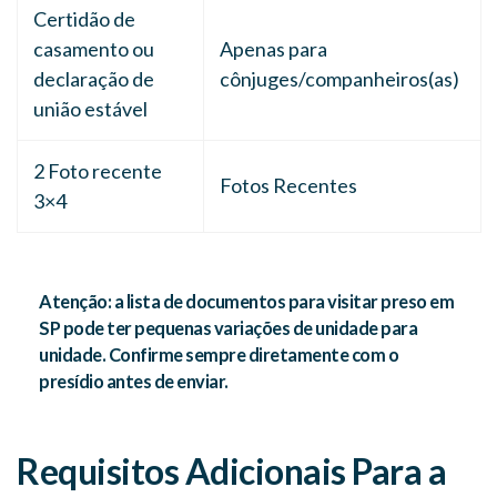
Certidão de
casamento ou
Apenas para
declaração de
cônjuges/companheiros(as)
união estável
2 Foto recente
Fotos Recentes
3×4
Atenção:
a lista de documentos para visitar preso em
SP pode ter pequenas variações de unidade para
unidade. Confirme sempre diretamente com o
presídio antes de enviar.
Requisitos Adicionais Para a