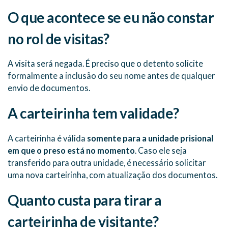
O que acontece se eu não constar
no rol de visitas?
A visita será negada. É preciso que o detento solicite
formalmente a inclusão do seu nome antes de qualquer
envio de documentos.
A carteirinha tem validade?
A carteirinha é válida
somente para a unidade prisional
em que o preso está no momento
. Caso ele seja
transferido para outra unidade, é necessário solicitar
uma nova carteirinha, com atualização dos documentos.
Quanto custa para tirar a
carteirinha de visitante?