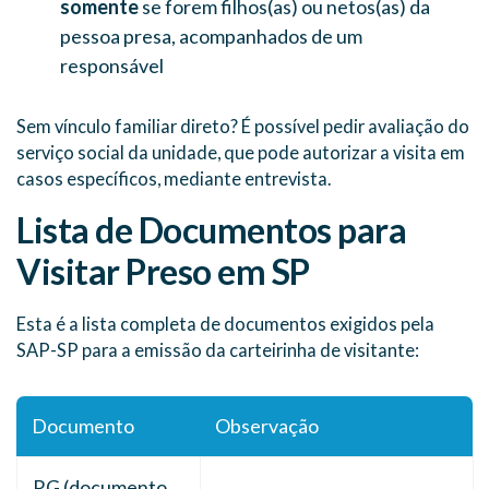
somente
se forem filhos(as) ou netos(as) da
pessoa presa, acompanhados de um
responsável
Sem vínculo familiar direto? É possível pedir avaliação do
serviço social da unidade, que pode autorizar a visita em
casos específicos, mediante entrevista.
Lista de Documentos para
Visitar Preso em SP
Esta é a lista completa de documentos exigidos pela
SAP-SP para a emissão da carteirinha de visitante:
Documento
Observação
RG (documento