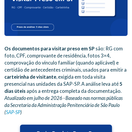
Os documentos para visitar preso em SP
são: RG com
foto, CPF, comprovante de residência, fotos 3×4,
comprovação do vínculo familiar (quando aplicável) e
certidão de antecedentes criminais, usados para emitir a
carteirinha de visitante
, exigida em toda visita
presencial nas unidades da SAP-SP. A análise leva até
5
dias úteis
após a entrega completa da documentação.
Atualizado em julho de 2026 · Baseado nas normas públicas
da Secretaria da Administração Penitenciária de São Paulo
(
SAP-SP
)