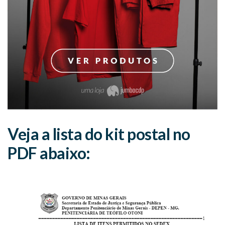
Veja a lista do kit postal no
PDF abaixo: