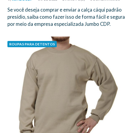
BY
Se você deseja comprar e enviar a calça cáqui padrão
presídio, saiba como fazer isso de forma fácil e segura
por meio da empresa especializada Jumbo CDP.
ROUPAS PARA DETENTOS