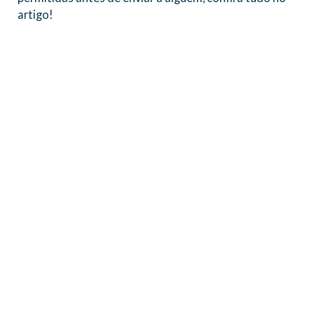
artigo!