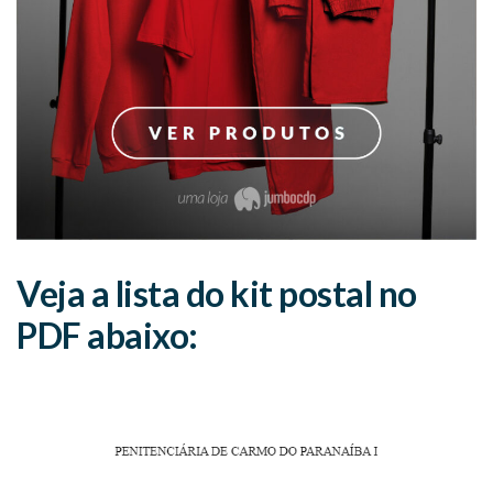
Veja a lista do kit postal no
PDF abaixo: