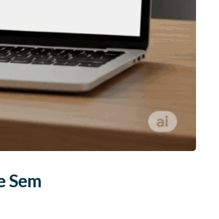
ne Sem