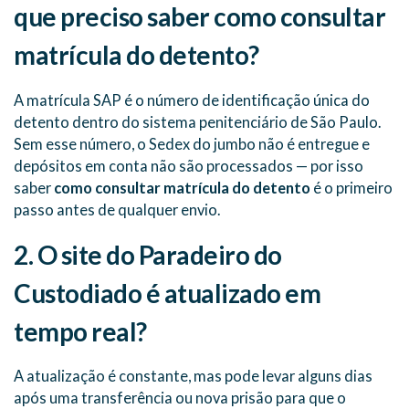
que preciso saber como consultar
matrícula do detento?
A matrícula SAP é o número de identificação única do
detento dentro do sistema penitenciário de São Paulo.
Sem esse número, o Sedex do jumbo não é entregue e
depósitos em conta não são processados — por isso
saber
como consultar matrícula do detento
é o primeiro
passo antes de qualquer envio.
2. O site do Paradeiro do
Custodiado é atualizado em
tempo real?
A atualização é constante, mas pode levar alguns dias
após uma transferência ou nova prisão para que o