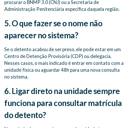
procurar o BNMP 3.0 (CNJ) ou a Secretaria de
Administração Penitenciária específica daquela região.
5. O que fazer se o nome não
aparecer no sistema?
Se o detento acabou de ser preso, ele pode estar em um
Centro de Detenção Provisória (CDP) ou delegacia.
Nesses casos, o mais indicado é entrar em contato com a
unidade física ou aguardar 48h para uma nova consulta
no sistema.
6. Ligar direto na unidade sempre
funciona para consultar matrícula
do detento?