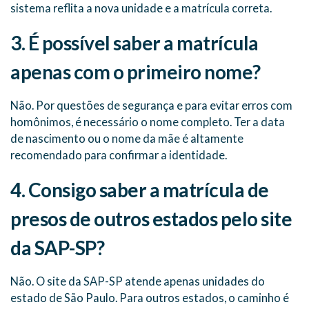
sistema reflita a nova unidade e a matrícula correta.
3. É possível saber a matrícula
apenas com o primeiro nome?
Não. Por questões de segurança e para evitar erros com
homônimos, é necessário o nome completo. Ter a data
de nascimento ou o nome da mãe é altamente
recomendado para confirmar a identidade.
4. Consigo saber a matrícula de
presos de outros estados pelo site
da SAP-SP?
Não. O site da SAP-SP atende apenas unidades do
estado de São Paulo. Para outros estados, o caminho é