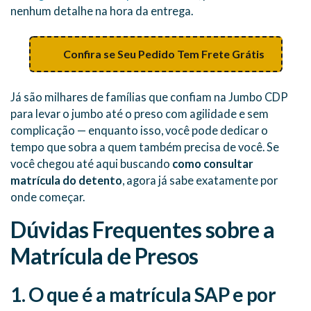
nenhum detalhe na hora da entrega.
Confira se Seu Pedido Tem Frete Grátis
Já são milhares de famílias que confiam na Jumbo CDP
para levar o jumbo até o preso com agilidade e sem
complicação — enquanto isso, você pode dedicar o
tempo que sobra a quem também precisa de você. Se
você chegou até aqui buscando
como consultar
matrícula do detento
, agora já sabe exatamente por
onde começar.
Dúvidas Frequentes sobre a
Matrícula de Presos
1. O que é a matrícula SAP e por