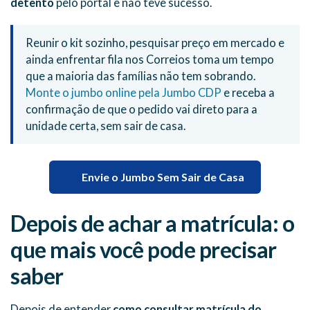
detento
pelo portal e não teve sucesso.
Reunir o kit sozinho, pesquisar preço em mercado e
ainda enfrentar fila nos Correios toma um tempo
que a maioria das famílias não tem sobrando.
Monte o jumbo online pela Jumbo CDP
e receba a
confirmação de que o pedido vai direto para a
unidade certa, sem sair de casa.
Envie o Jumbo Sem Sair de Casa
Depois de achar a matrícula: o
que mais você pode precisar
saber
Depois de entender
como consultar matrícula do