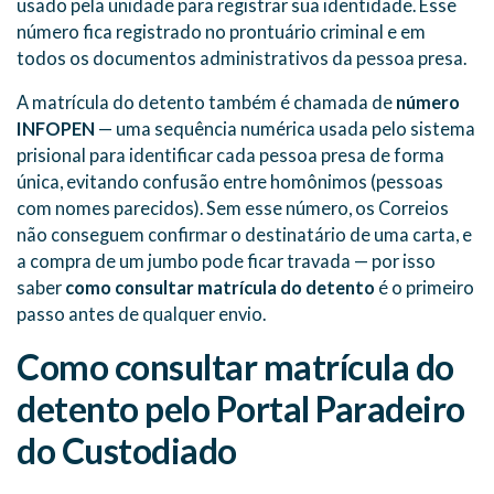
usado pela unidade para registrar sua identidade. Esse
número fica registrado no prontuário criminal e em
todos os documentos administrativos da pessoa presa.
A matrícula do detento também é chamada de
número
INFOPEN
— uma sequência numérica usada pelo sistema
prisional para identificar cada pessoa presa de forma
única, evitando confusão entre homônimos (pessoas
com nomes parecidos). Sem esse número, os Correios
não conseguem confirmar o destinatário de uma carta, e
a compra de um jumbo pode ficar travada — por isso
saber
como consultar matrícula do detento
é o primeiro
passo antes de qualquer envio.
Como consultar matrícula do
detento pelo Portal Paradeiro
do Custodiado