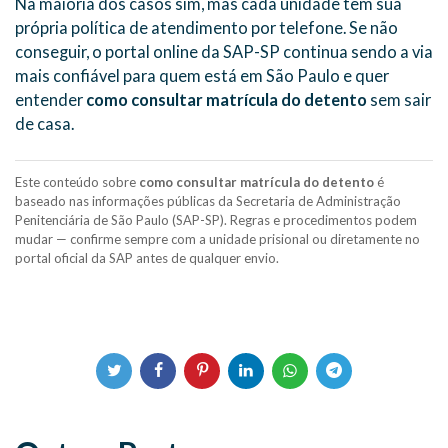
Na maioria dos casos sim, mas cada unidade tem sua
própria política de atendimento por telefone. Se não
conseguir, o portal online da SAP-SP continua sendo a via
mais confiável para quem está em São Paulo e quer
entender
como consultar matrícula do detento
sem sair
de casa.
Este conteúdo sobre
como consultar matrícula do detento
é
baseado nas informações públicas da Secretaria de Administração
Penitenciária de São Paulo (SAP-SP). Regras e procedimentos podem
mudar — confirme sempre com a unidade prisional ou diretamente no
portal oficial da SAP antes de qualquer envio.