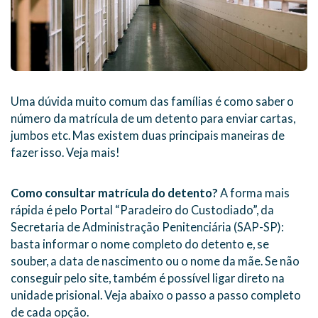
Uma dúvida muito comum das famílias é como saber o
número da matrícula de um detento para enviar cartas,
jumbos etc. Mas existem duas principais maneiras de
fazer isso. Veja mais!
Como consultar matrícula do detento?
A forma mais
rápida é pelo Portal “Paradeiro do Custodiado”, da
Secretaria de Administração Penitenciária (SAP-SP):
basta informar o nome completo do detento e, se
souber, a data de nascimento ou o nome da mãe. Se não
conseguir pelo site, também é possível ligar direto na
unidade prisional. Veja abaixo o passo a passo completo
de cada opção.