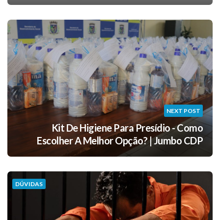
NEXT POST
Kit De Higiene Para Presídio - Como
Escolher A Melhor Opção? | Jumbo CDP
DÚVIDAS