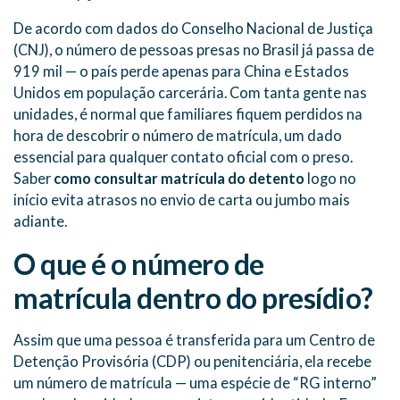
De acordo com dados do Conselho Nacional de Justiça
(CNJ), o número de pessoas presas no Brasil já passa de
919 mil — o país perde apenas para China e Estados
Unidos em população carcerária. Com tanta gente nas
unidades, é normal que familiares fiquem perdidos na
hora de descobrir o número de matrícula, um dado
essencial para qualquer contato oficial com o preso.
Saber
como consultar matrícula do detento
logo no
início evita atrasos no envio de carta ou jumbo mais
adiante.
O que é o número de
matrícula dentro do presídio?
Assim que uma pessoa é transferida para um Centro de
Detenção Provisória (CDP) ou penitenciária, ela recebe
um número de matrícula — uma espécie de “RG interno”