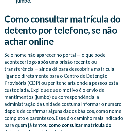
jumbo.
Como consultar matrícula do
detento por telefone, se não
achar online
Se o nome não aparecer no portal — o que pode
acontecer logo após uma prisão recente ou
transferência — ainda dá para descobrir a matrícula
ligando diretamente para o Centro de Detenção
Provisória (CDP) ou penitenciária onde a pessoa está
custodiada. Explique que o motivo é o envio de
mantimentos (jumbo) ou correspondência; a
administração da unidade costuma informar o número
depois de confirmar alguns dados básicos, como nome
completo e parentesco. Esse é o caminho mais indicado
para quem já tentou
como consultar matrícula do