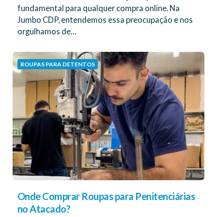
fundamental para qualquer compra online. Na
Jumbo CDP, entendemos essa preocupação e nos
orgulhamos de…
ROUPAS PARA DETENTOS
Onde Comprar Roupas para Penitenciárias
no Atacado?