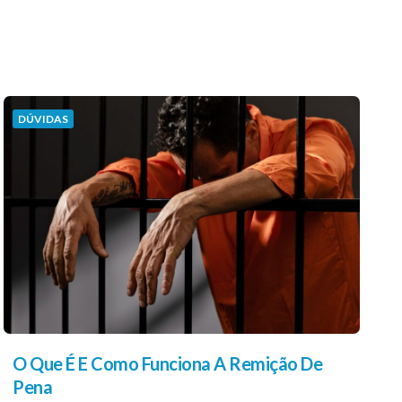
DÚVIDAS
O Que É E Como Funciona A Remição De
Pena