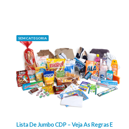
SEM CATEGORIA
Lista De Jumbo CDP – Veja As Regras E