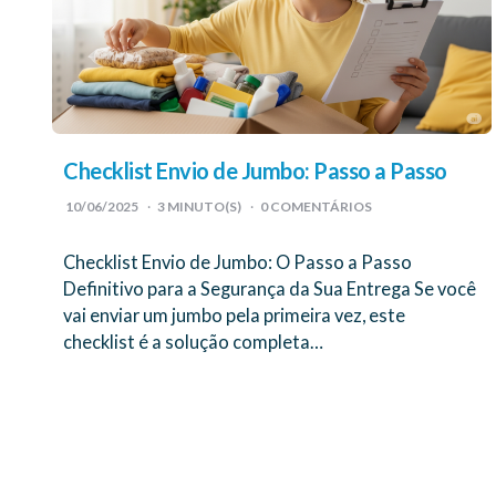
Checklist Envio de Jumbo: Passo a Passo
10/06/2025
3
MINUTO(S)
0 COMENTÁRIOS
Checklist Envio de Jumbo: O Passo a Passo
Definitivo para a Segurança da Sua Entrega Se você
vai enviar um jumbo pela primeira vez, este
checklist é a solução completa…