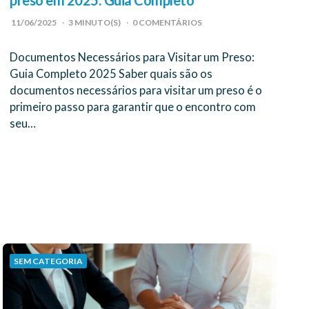
preso em 2025: Guia Completo
11/06/2025
3
MINUTO(S)
0 COMENTÁRIOS
Documentos Necessários para Visitar um Preso:
Guia Completo 2025 Saber quais são os
documentos necessários para visitar um preso é o
primeiro passo para garantir que o encontro com
seu…
SEM CATEGORIA