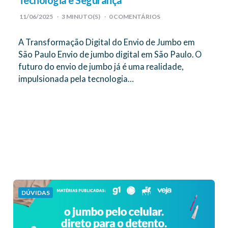
Tecnologia e Segurança
11/06/2025
3
MINUTO(S)
0 COMENTÁRIOS
A Transformação Digital do Envio de Jumbo em
São Paulo Envio de jumbo digital em São Paulo. O
futuro do envio de jumbo já é uma realidade,
impulsionada pela tecnologia…
DÚVIDAS