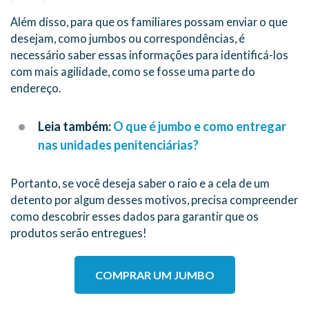
Além disso, para que os familiares possam enviar o que
desejam, como jumbos ou correspondências, é
necessário saber essas informações para identificá-los
com mais agilidade, como se fosse uma parte do
endereço.
Leia também
:
O que é jumbo e como entregar
nas unidades penitenciárias?
Portanto, se você deseja saber o raio e a cela de um
detento por algum desses motivos, precisa compreender
como descobrir esses dados para garantir que os
produtos serão entregues!
COMPRAR UM JUMBO