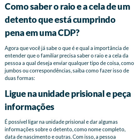
Como saber o raio e a cela de um
detento que está cumprindo
pena em uma CDP?
Agora que você já sabe o que é e qual a importância de
entender que o familiar precisa saber o raio e a cela da
pessoa a qual deseja enviar qualquer tipo de coisa, como
jumbos ou correspondências, saiba como fazer isso de
duas formas:
Ligue na unidade prisional e peça
informações
É possível ligar na unidade prisional e dar algumas
informações sobre o detento, como nome completo,
data de nascimento e outras. Com isso, a pessoa