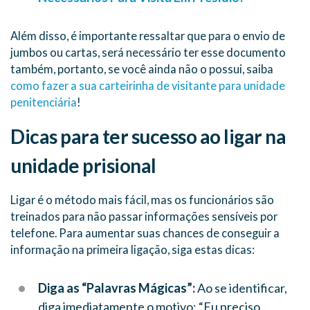
Além disso, é importante ressaltar que para o envio de
jumbos ou cartas, será necessário ter esse documento
também, portanto, se você ainda não o possui, saiba
como fazer a sua carteirinha de visitante para unidade
penitenciária
!
Dicas para ter sucesso ao ligar na
unidade prisional
Ligar é o método mais fácil, mas os funcionários são
treinados para não passar informações sensíveis por
telefone. Para aumentar suas chances de conseguir a
informação na primeira ligação, siga estas dicas:
Diga as “Palavras Mágicas”:
Ao se identificar,
diga imediatamente o motivo: “Eu preciso