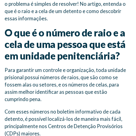
o problema é simples de resolver! No artigo, entenda o
que é o raio e a cela de um detento e como descobrir
essas informações.
O que é o número de raio e a
cela de uma pessoa que está
em unidade penitenciária?
Para garantir um controle e organização, toda unidade
prisional possui números de raios, que são como se
fossem alas ou setores, e os números de celas, para
assim melhor identificar as pessoas que estão
cumprindo pena.
Com esses números no boletim informativo de cada
detento, é possível localizá-los de maneira mais fácil,
principalmente nos Centros de Detenção Provisórios
(CDPs) maiores.