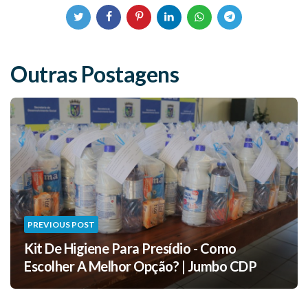
Outras Postagens
PREVIOUS POST
Kit De Higiene Para Presídio - Como
Escolher A Melhor Opção? | Jumbo CDP