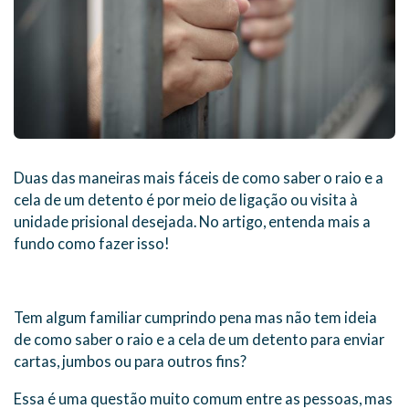
Duas das maneiras mais fáceis de como saber o raio e a
cela de um detento é por meio de ligação ou visita à
unidade prisional desejada. No artigo, entenda mais a
fundo como fazer isso!
Tem algum familiar cumprindo pena mas não tem ideia
de como saber o raio e a cela de um detento para enviar
cartas, jumbos ou para outros fins?
Essa é uma questão muito comum entre as pessoas, mas