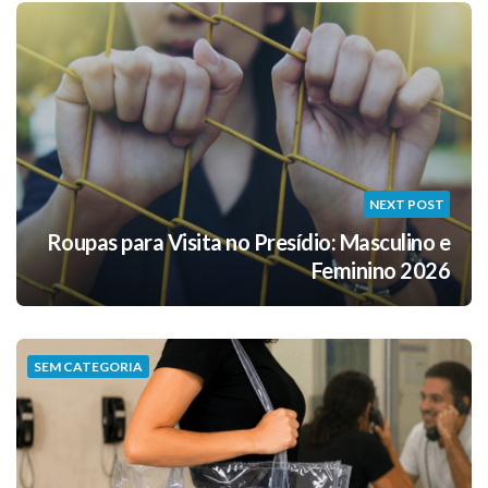
NEXT POST
Roupas para Visita no Presídio: Masculino e
Feminino 2026
SEM CATEGORIA