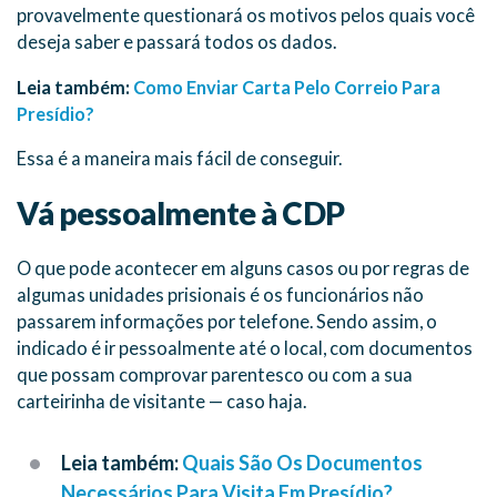
provavelmente questionará os motivos pelos quais você
deseja saber e passará todos os dados.
Leia também:
Como Enviar Carta Pelo Correio Para
Presídio?
Essa é a maneira mais fácil de conseguir.
Vá pessoalmente à CDP
O que pode acontecer em alguns casos ou por regras de
algumas unidades prisionais é os funcionários não
passarem informações por telefone. Sendo assim, o
indicado é ir pessoalmente até o local, com documentos
que possam comprovar parentesco ou com a sua
carteirinha de visitante — caso haja.
Lei
a também:
Quais São Os Documentos
Necessários Para Visita Em Presídio?