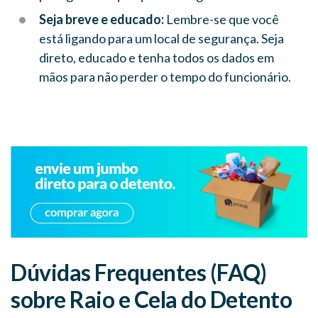
Seja breve e educado:
Lembre-se que você
está ligando para um local de segurança. Seja
direto, educado e tenha todos os dados em
mãos para não perder o tempo do funcionário.
Dúvidas Frequentes (FAQ)
sobre Raio e Cela do Detento