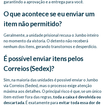
garantindo a aprovação e a entrega para você.
O que acontece se eu enviar um
item não permitido?
Geralmente, a unidade prisional recusa o Jumbo inteiro
no momento da vistoria. O detento não receberá
nenhum dos itens, gerando transtornos e desperdício.
É possível enviar itens pelos
Correios (Sedex)?
Sim, na maioria das unidades é possível enviar o Jumbo
via Correios (Sedex), mas o processo exige atenção
máxima aos detalhes. O principal risco é que, se um único
item estiver fora das regras,
toda a caixa é devolvida ou
descartada
. É exatamente para
evitar toda essa dor de