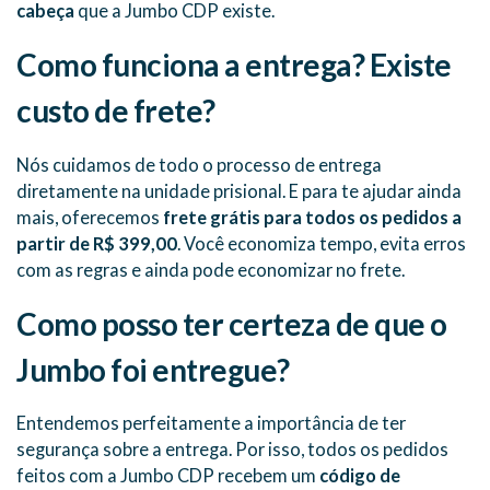
cabeça
que a Jumbo CDP existe.
Como funciona a entrega? Existe
custo de frete?
Nós cuidamos de todo o processo de entrega
diretamente na unidade prisional. E para te ajudar ainda
mais, oferecemos
frete grátis para todos os pedidos a
partir de R$ 399,00
. Você economiza tempo, evita erros
com as regras e ainda pode economizar no frete.
Como posso ter certeza de que o
Jumbo foi entregue?
Entendemos perfeitamente a importância de ter
segurança sobre a entrega. Por isso, todos os pedidos
feitos com a Jumbo CDP recebem um
código de