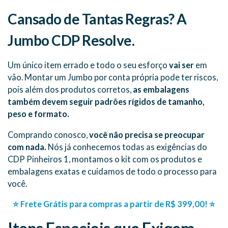
Cansado de Tantas Regras? A
Jumbo CDP Resolve.
Um único item errado e todo o seu esforço
vai ser
em
vão. Montar um Jumbo por conta própria pode ter riscos,
pois além dos produtos corretos,
as embalagens
também devem seguir padrões rígidos de tamanho,
peso e formato.
Comprando conosco,
você não precisa se preocupar
com nada.
Nós já conhecemos todas as exigências do
CDP Pinheiros 1, montamos o kit com os produtos e
embalagens exatas e cuidamos de todo o processo para
você.
⭐ Frete Grátis para compras a partir de R$ 399,00! ⭐