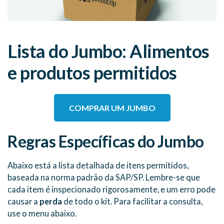
Lista do Jumbo: Alimentos
e produtos permitidos
COMPRAR UM JUMBO
Regras Específicas do Jumbo
Abaixo está a lista detalhada de itens permitidos,
baseada na norma padrão da SAP/SP. Lembre-se que
cada item é inspecionado rigorosamente, e um erro pode
causar a
perda
de todo o kit. Para facilitar a consulta,
use o menu abaixo.