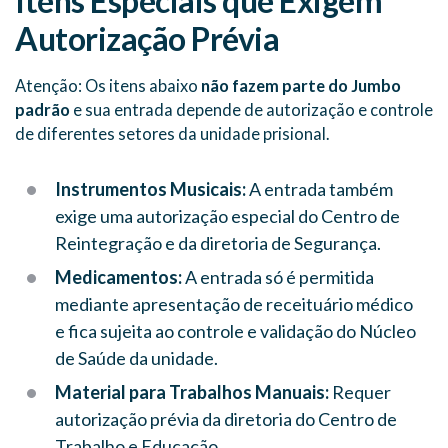
Itens Especiais que Exigem
Autorização Prévia
Atenção: Os itens abaixo
não fazem parte do Jumbo
padrão
e sua entrada depende de autorização e controle
de diferentes setores da unidade prisional.
Instrumentos Musicais:
A entrada também
exige uma autorização especial do Centro de
Reintegração e da diretoria de Segurança.
Medicamentos:
A entrada só é permitida
mediante apresentação de receituário médico
e fica sujeita ao controle e validação do Núcleo
de Saúde da unidade.
Material para Trabalhos Manuais:
Requer
autorização prévia da diretoria do Centro de
Trabalho e Educação.