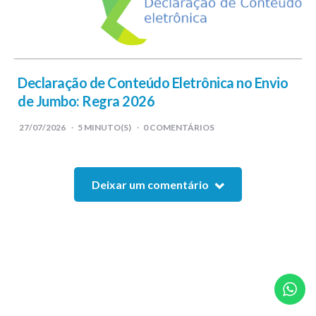
Declaração de Conteúdo Eletrônica no Envio
de Jumbo: Regra 2026
27/07/2026
5
MINUTO(S)
0 COMENTÁRIOS
Deixar um comentário