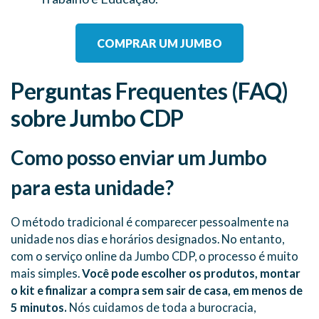
COMPRAR UM JUMBO
Perguntas Frequentes (FAQ)
sobre Jumbo CDP
Como posso enviar um Jumbo
para esta unidade?
O método tradicional é comparecer pessoalmente na
unidade nos dias e horários designados. No entanto,
com o serviço online da Jumbo CDP, o processo é muito
mais simples.
Você pode escolher os produtos, montar
o kit e finalizar a compra sem sair de casa, em menos de
5 minutos.
Nós cuidamos de toda a burocracia,