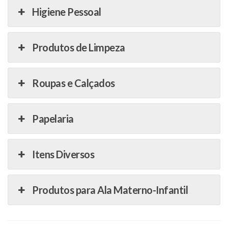
Higiene Pessoal
Produtos de Limpeza
Roupas e Calçados
Papelaria
Itens Diversos
Produtos para Ala Materno-Infantil