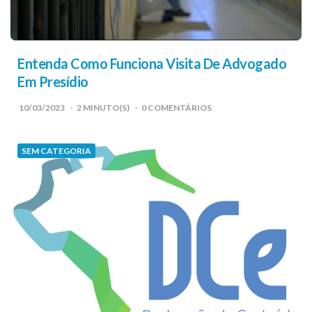
Entenda Como Funciona Visita De Advogado
Em Presídio
10/03/2023
2
MINUTO(S)
0 COMENTÁRIOS
SEM CATEGORIA