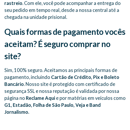
rastreio
. Com ele, você pode acompanhar a entrega do
seu pedido em tempo real, desde a nossa central até a
chegada na unidade prisional.
Quais formas de pagamento vocês
aceitam? É seguro comprar no
site?
Sim, 100% seguro. Aceitamos as principais formas de
pagamento, incluindo
Cartão de Crédito, Pix e Boleto
Bancário
. Nosso site é protegido com certificado de
segurança SSL e nossa reputação é validada por nossa
página no
Reclame Aqui
e por matérias em veículos como
G1, Estadão, Folha de São Paulo, Veja e Band
Jornalismo.