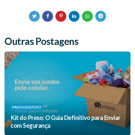
Outras Postagens
PREVIOUS POST
Kit do Preso: O Guia Definitivo para Enviar
com Segurança